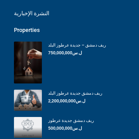
النشرة الإخبارية
Properties
ريف دمشق – جديدة عرطوز البلد
ل.س750,000,000
ريف دمشق جديدة عرطوز البلد
ل.س2,200,000,000
ريف دمشق جديدة عرطوز
ل.س500,000,000