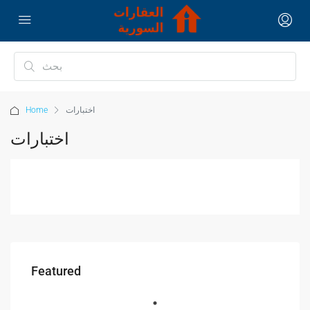
اختبارات
Home
اختبارات
Featured