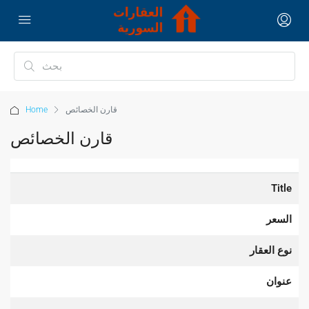
قارن الخصائص
Home
قارن الخصائص
Title
السعر
نوع العقار
عنوان