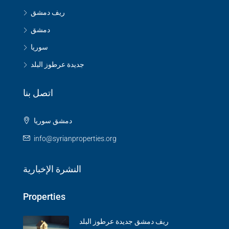
ريف دمشق
دمشق
سوريا
جديدة عرطوز البلد
اتصل بنا
دمشق سوريا
info@syrianproperties.org
النشرة الإخبارية
Properties
ريف دمشق جديدة عرطوز البلد