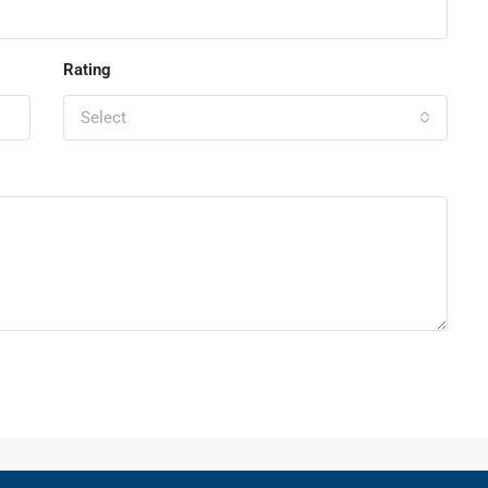
Rating
Select