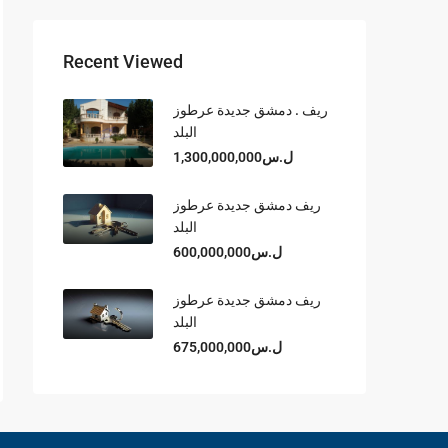
Recent Viewed
ريف . دمشق جديدة عرطوز
البلد
ل.س1,300,000,000
ريف دمشق جديدة عرطوز
البلد
ل.س600,000,000
ريف دمشق جديدة عرطوز
البلد
ل.س675,000,000