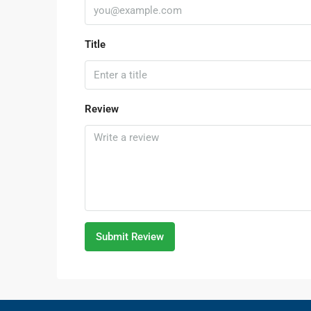
Title
Review
Submit Review