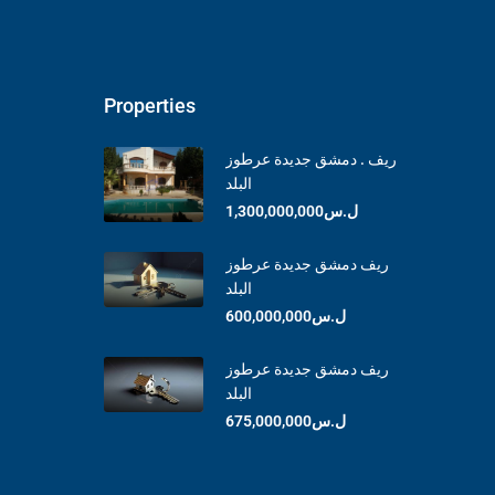
Properties
ريف . دمشق جديدة عرطوز
البلد
ل.س1,300,000,000
ريف دمشق جديدة عرطوز
البلد
ل.س600,000,000
ريف دمشق جديدة عرطوز
البلد
ل.س675,000,000