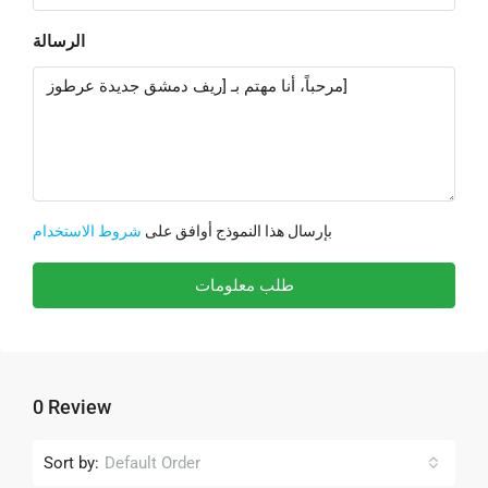
الرسالة
بإرسال هذا النموذج أوافق على
شروط الاستخدام
طلب معلومات
0 Review
Sort by:
Default Order