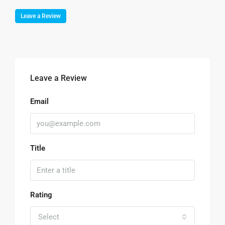
Leave a Review
Leave a Review
Email
Title
Rating
Select