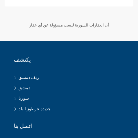
‏أن العقارات السورية ليست مسؤولة عن أي عقار
يكتشف
ريف دمشق
دمشق
سوريا
جديدة عرطوز البلد
اتصل بنا