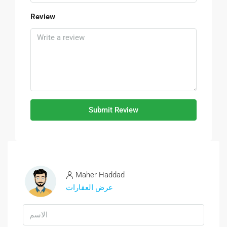
Review
Submit Review
Maher Haddad
عرض العقارات