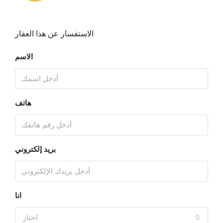
الاستفسار عن هذا العقار
الاسم
هاتف
بريد إلكتروني
انا
اختار