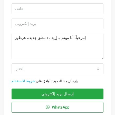
اختار
بإرسال هذا النموذج أوافق على
شروط الاستخدام
إرسال بريد إلكتروني
WhatsApp